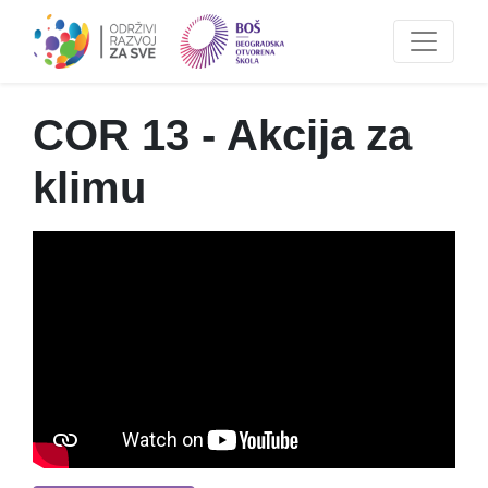
COR 13 - Akcija za
klimu